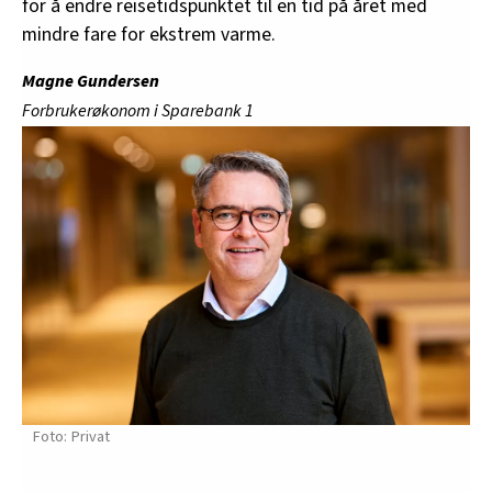
for å endre reisetidspunktet til en tid på året med
mindre fare for ekstrem varme.
Magne Gundersen
Forbrukerøkonom i Sparebank 1
Privat