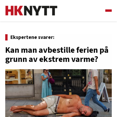
Ekspertene svarer:
Kan man avbestille ferien på
grunn av ekstrem varme?