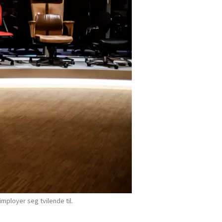
mployer seg tvilende til.