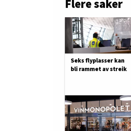
Flere saker
Seks flyplasser kan
bli rammet av streik