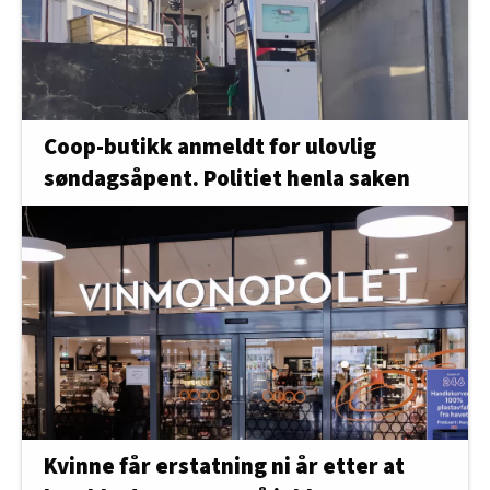
Coop-butikk anmeldt for ulovlig
søndagsåpent. Politiet henla saken
Kvinne får erstatning ni år etter at