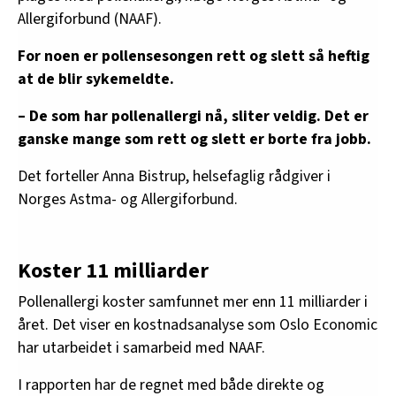
Allergiforbund (NAAF).
For noen er pollensesongen rett og slett så heftig
at de blir sykemeldte.
– De som har pollenallergi nå, sliter veldig. Det er
ganske mange som rett og slett er borte fra jobb.
Det forteller Anna Bistrup, helsefaglig rådgiver i
Norges Astma- og Allergiforbund.
Koster 11 milliarder
Pollenallergi koster samfunnet mer enn 11 milliarder i
året. Det viser en kostnadsanalyse som Oslo Economic
har utarbeidet i samarbeid med NAAF.
I rapporten har de regnet med både direkte og