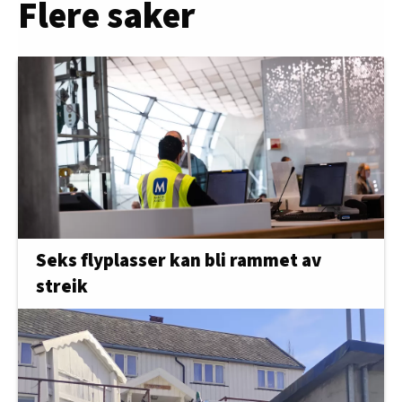
Flere saker
Seks flyplasser kan bli rammet av
streik