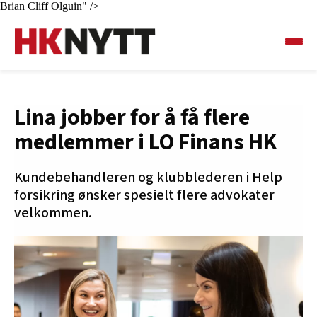
Brian Cliff Olguin" />
Lina jobber for å få flere
medlemmer i LO Finans HK
Kundebehandleren og klubblederen i Help
forsikring ønsker spesielt flere advokater
velkommen.