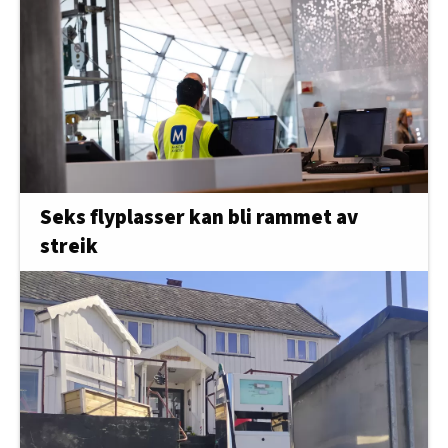
Seks flyplasser kan bli rammet av
streik