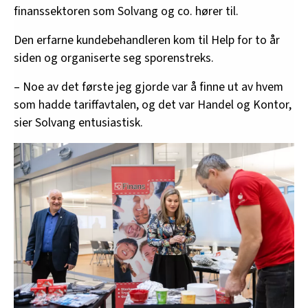
finanssektoren som Solvang og co. hører til.
Den erfarne kundebehandleren kom til Help for to år
siden og organiserte seg sporenstreks.
– Noe av det første jeg gjorde var å finne ut av hvem
som hadde tariffavtalen, og det var Handel og Kontor,
sier Solvang entusiastisk.