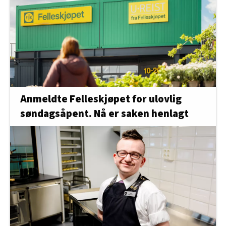
Anmeldte Felleskjøpet for ulovlig
søndagsåpent. Nå er saken henlagt