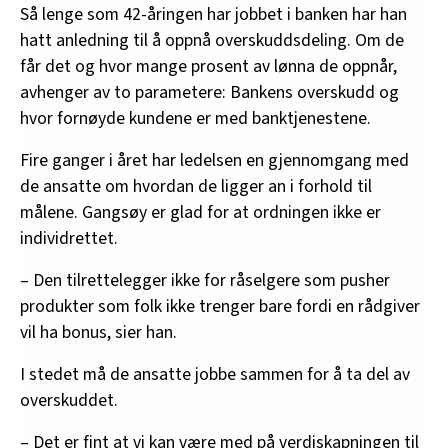
Så lenge som 42-åringen har jobbet i banken har han
hatt anledning til å oppnå overskuddsdeling. Om de
får det og hvor mange prosent av lønna de oppnår,
avhenger av to parametere: Bankens overskudd og
hvor fornøyde kundene er med banktjenestene.
Fire ganger i året har ledelsen en gjennomgang med
de ansatte om hvordan de ligger an i forhold til
målene. Gangsøy er glad for at ordningen ikke er
individrettet.
– Den tilrettelegger ikke for råselgere som pusher
produkter som folk ikke trenger bare fordi en rådgiver
vil ha bonus, sier han.
I stedet må de ansatte jobbe sammen for å ta del av
overskuddet.
– Det er fint at vi kan være med på verdiskapningen til