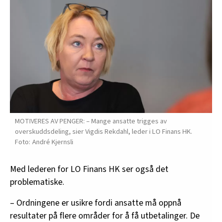
MOTIVERES AV PENGER: – Mange ansatte trigges av
overskuddsdeling, sier Vigdis Rekdahl, leder i LO Finans HK.
André Kjernsli
Med lederen for LO Finans HK ser også det
problematiske.
– Ordningene er usikre fordi ansatte må oppnå
resultater på flere områder for å få utbetalinger. De