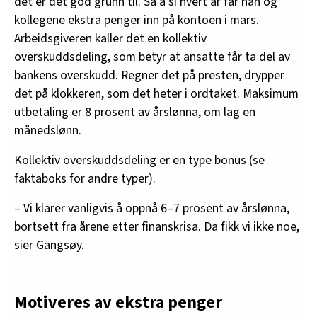
det er det god grunn til. Så å si hvert år får han og
kollegene ekstra penger inn på kontoen i mars.
Arbeidsgiveren kaller det en kollektiv
overskuddsdeling, som betyr at ansatte får ta del av
bankens overskudd. Regner det på presten, drypper
det på klokkeren, som det heter i ordtaket. Maksimum
utbetaling er 8 prosent av årslønna, om lag en
månedslønn.
Kollektiv overskuddsdeling er en type bonus (se
faktaboks for andre typer).
– Vi klarer vanligvis å oppnå 6–7 prosent av årslønna,
bortsett fra årene etter finanskrisa. Da fikk vi ikke noe,
sier Gangsøy.
Motiveres av ekstra penger