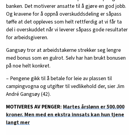
banken. Det motiverer ansatte til å gjøre en god jobb.
Og kravene for å oppnå overskuddsdeling er såpass
tøffe at det oppleves som helt rettferdig at vi får ta
del i overskuddet når vi leverer såpass gode resultater
for arbeidsgiveren.
Gangsøy tror at arbeidstakerne strekker seg lengre
med bonus som en gulrot. Selv har han brukt bonusen
på noe helt konkret.
– Pengene gikk til å betale for leie av plassen til
campingvogna og utgifter til vedlikehold der, sier Jim
André Gangsøy (42).
MOTIVERES AV PENGER:
Martes årslønn er 500.000
kroner. Men med en ekstra innsats kan hun tjene
langt mer