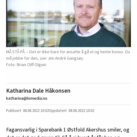
MÅ STÅ PÅ: – Det er ikke bare for ansatte å gå ut og hente bonus. Du
må jobbe for den, sier Jim André Gangsøy.
Brian Cliff Olguin
Katharina Dale Håkonsen
katharina@lomedia.no
08.06.2022
10:02
08.06.2022 10:02
Fagansvarlig i Sparebank 1 Østfold Akershus smiler, og