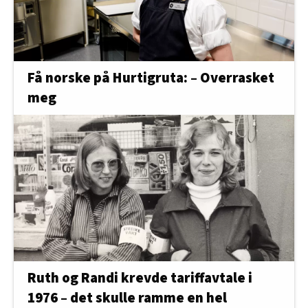
Få norske på Hurtigruta: – Overrasket
meg
Ruth og Randi krevde tariffavtale i
1976 – det skulle ramme en hel