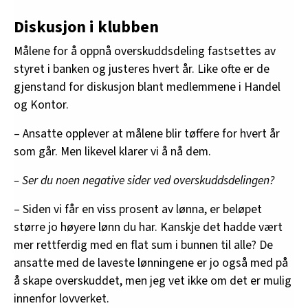
Diskusjon i klubben
Målene for å oppnå overskuddsdeling fastsettes av
styret i banken og justeres hvert år. Like ofte er de
gjenstand for diskusjon blant medlemmene i Handel
og Kontor.
– Ansatte opplever at målene blir tøffere for hvert år
som går. Men likevel klarer vi å nå dem.
– Ser du noen negative sider ved overskuddsdelingen?
– Siden vi får en viss prosent av lønna, er beløpet
større jo høyere lønn du har. Kanskje det hadde vært
mer rettferdig med en flat sum i bunnen til alle? De
ansatte med de laveste lønningene er jo også med på
å skape overskuddet, men jeg vet ikke om det er mulig
innenfor lovverket.