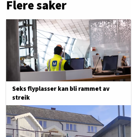
Flere saker
Seks flyplasser kan bli rammet av
streik