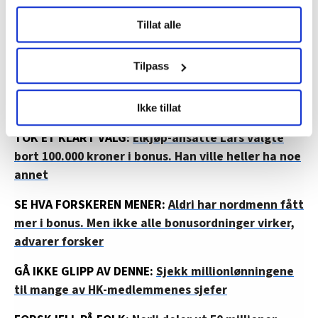
Under
mer info
kan du lese om hvordan dine personlige
Tillat alle
data behandles og hvordan du kan velge hvordan de skal
brukes. Du kan hele tiden endre eller trekke tilbake ditt
samtykke fra erklæringen om informasjonskapsler.
Tilpass
Bonus, i gjennomsnitt
KAN FÅ OPPTIL 83.000 KRONER I BONUS:
Er Jonny
LO Medias publikasjoner frifagbevegelse.no, hk-nytt.no
feilfri på jobb, kan han få en månedslønn i bonus
Ikke tillat
og fontene.no bruker informasjonskapsler (cookies) for å
lære hvordan våre nettsider blir brukt slik at vi tilby
TOK ET KLART VALG:
Elkjøp-ansatte Lars valgte
relevant innhold, tilpassede annonser og utarbeide
bort 100.000 kroner i bonus. Han ville heller ha noe
statistikk.
annet
Vi deler bare informasjon om hvordan du bruker
nettstedet med LO Medias egne samarbeidspartnere
SE HVA FORSKEREN MENER:
Aldri har nordmenn fått
innenfor analyse og annonsering. Disse er angitt i
mer i bonus. Men ikke alle bonusordninger virker,
oversikten lengre ned på denne siden.
advarer forsker
GÅ IKKE GLIPP AV DENNE:
Sjekk millionlønningene
til mange av HK-medlemmenes sjefer