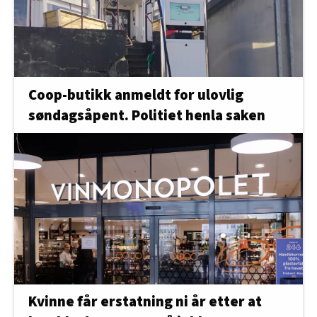
Coop-butikk anmeldt for ulovlig
søndagsåpent. Politiet henla saken
Kvinne får erstatning ni år etter at