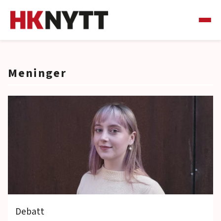
Meninger
Debatt