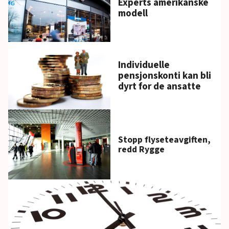
Experts amerikanske
modell
Individuelle
pensjonskonti kan bli
dyrt for de ansatte
Stopp flyseteavgiften,
redd Rygge