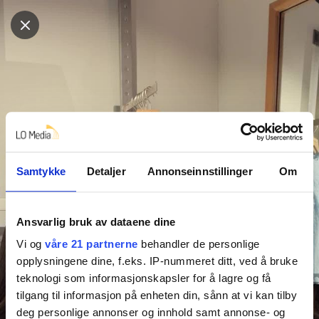
Samtykke
Detaljer
Annonseinnstillinger
Om
Ansvarlig bruk av dataene dine
Vi og
våre 21 partnerne
behandler de personlige
opplysningene dine, f.eks. IP-nummeret ditt, ved å bruke
teknologi som informasjonskapsler for å lagre og få
tilgang til informasjon på enheten din, sånn at vi kan tilby
deg personlige annonser og innhold samt annonse- og