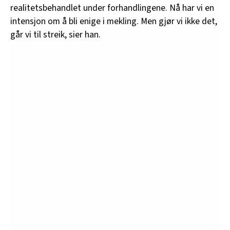
realitetsbehandlet under forhandlingene. Nå har vi en
intensjon om å bli enige i mekling. Men gjør vi ikke det,
går vi til streik, sier han.