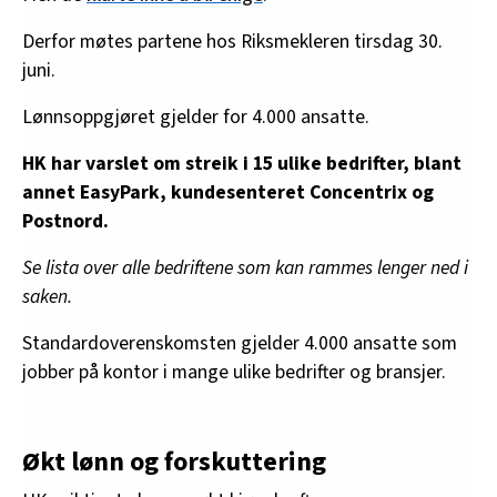
Derfor møtes partene hos Riksmekleren tirsdag 30.
juni.
Lønnsoppgjøret gjelder for 4.000 ansatte.
HK har varslet om streik i 15 ulike bedrifter, blant
annet EasyPark, kundesenteret Concentrix og
Postnord.
Se lista over alle bedriftene som kan rammes lenger ned i
saken.
Standardoverenskomsten gjelder 4.000 ansatte som
jobber på kontor i mange ulike bedrifter og bransjer.
Økt lønn og forskuttering